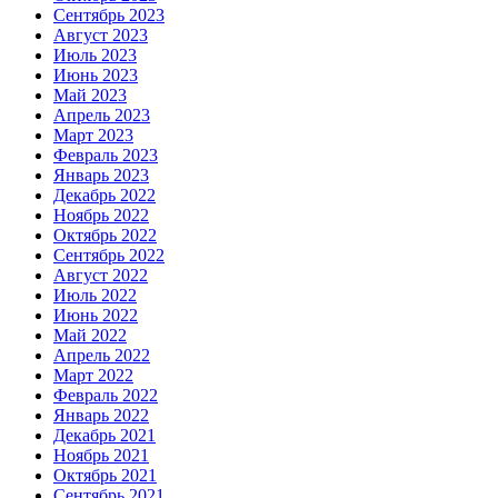
Сентябрь 2023
Август 2023
Июль 2023
Июнь 2023
Май 2023
Апрель 2023
Март 2023
Февраль 2023
Январь 2023
Декабрь 2022
Ноябрь 2022
Октябрь 2022
Сентябрь 2022
Август 2022
Июль 2022
Июнь 2022
Май 2022
Апрель 2022
Март 2022
Февраль 2022
Январь 2022
Декабрь 2021
Ноябрь 2021
Октябрь 2021
Сентябрь 2021