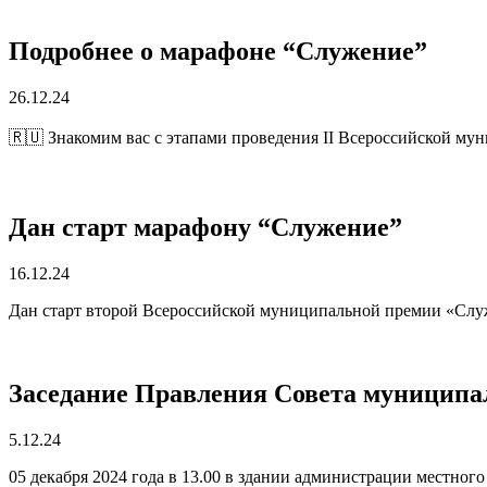
Подробнее о марафоне “Служение”
26.12.24
🇷🇺 Знакомим вас с этапами проведения II Всероссийской м
Дан старт марафону “Служение”
16.12.24
Дан старт второй Всероссийской муниципальной премии «Слу
Заседание Правления Совета муницип
5.12.24
05 декабря 2024 года в 13.00 в здании администрации местно