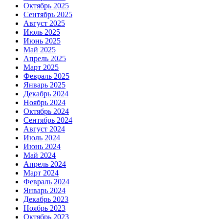
Октябрь 2025
Сентябрь 2025
Август 2025
Июль 2025
Июнь 2025
Май 2025
Апрель 2025
Март 2025
Февраль 2025
Январь 2025
Декабрь 2024
Ноябрь 2024
Октябрь 2024
Сентябрь 2024
Август 2024
Июль 2024
Июнь 2024
Май 2024
Апрель 2024
Март 2024
Февраль 2024
Январь 2024
Декабрь 2023
Ноябрь 2023
Октябрь 2023