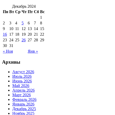
Декабрь 2024
Пн
Вт
Ср
Чт
Пт
Сб
Вс
1
2
3
4
5
6
7
8
9
10
11
12
13
14
15
16
17
18
19
20
21
22
23
24
25
26
27
28
29
30
31
« Ноя
Янв »
Архивы
Август 2026
Июль 2026
Июнь 2026
Май 2026
Апрель 2026
Март 2026
Февраль 2026
Январь 2026
Декабрь 2025
Ноябрь 2025