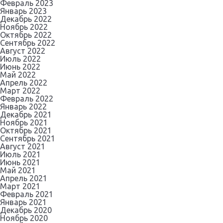
Февраль 2023
Январь 2023
Декабрь 2022
Ноябрь 2022
Октябрь 2022
Сентябрь 2022
Август 2022
Июль 2022
Июнь 2022
Май 2022
Апрель 2022
Март 2022
Февраль 2022
Январь 2022
Декабрь 2021
Ноябрь 2021
Октябрь 2021
Сентябрь 2021
Август 2021
Июль 2021
Июнь 2021
Май 2021
Апрель 2021
Март 2021
Февраль 2021
Январь 2021
Декабрь 2020
Ноябрь 2020