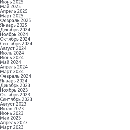
Июнь 2025
Май 2025
Апрель 2025
Март 2025
Февраль 2025
Январь 2025
Декабрь 2024
Ноябрь 2024
Октябрь 2024
Сентябрь 2024
Август 2024
Июль 2024
Июнь 2024
Май 2024
Апрель 2024
Март 2024
Февраль 2024
Январь 2024
Декабрь 2023
Ноябрь 2023
Октябрь 2023
Сентябрь 2023
Август 2023
Июль 2023
Июнь 2023
Май 2023
Апрель 2023
Март 2023