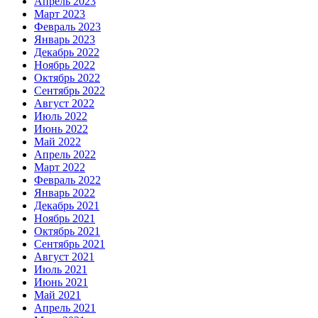
Апрель 2023
Март 2023
Февраль 2023
Январь 2023
Декабрь 2022
Ноябрь 2022
Октябрь 2022
Сентябрь 2022
Август 2022
Июль 2022
Июнь 2022
Май 2022
Апрель 2022
Март 2022
Февраль 2022
Январь 2022
Декабрь 2021
Ноябрь 2021
Октябрь 2021
Сентябрь 2021
Август 2021
Июль 2021
Июнь 2021
Май 2021
Апрель 2021