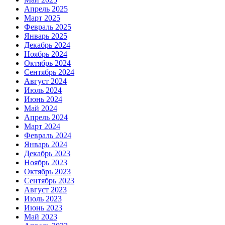
Апрель 2025
Март 2025
Февраль 2025
Январь 2025
Декабрь 2024
Ноябрь 2024
Октябрь 2024
Сентябрь 2024
Август 2024
Июль 2024
Июнь 2024
Май 2024
Апрель 2024
Март 2024
Февраль 2024
Январь 2024
Декабрь 2023
Ноябрь 2023
Октябрь 2023
Сентябрь 2023
Август 2023
Июль 2023
Июнь 2023
Май 2023