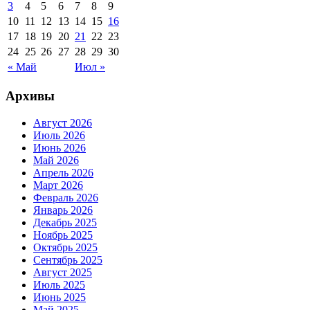
3
4
5
6
7
8
9
10
11
12
13
14
15
16
17
18
19
20
21
22
23
24
25
26
27
28
29
30
« Май
Июл »
Архивы
Август 2026
Июль 2026
Июнь 2026
Май 2026
Апрель 2026
Март 2026
Февраль 2026
Январь 2026
Декабрь 2025
Ноябрь 2025
Октябрь 2025
Сентябрь 2025
Август 2025
Июль 2025
Июнь 2025
Май 2025